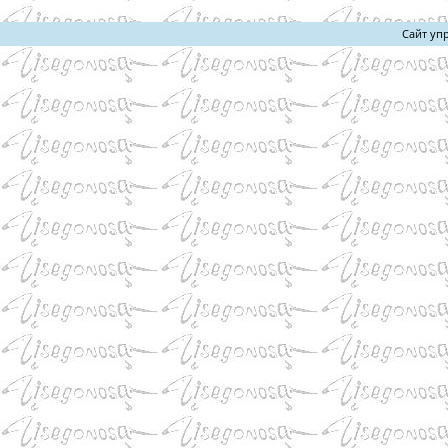
Сайт уп