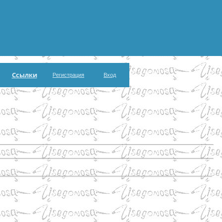
Ссылки
Регистрация
Вход