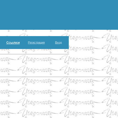
Ссылки
Регистрация
Вход