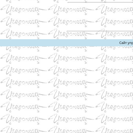
Сайт уп